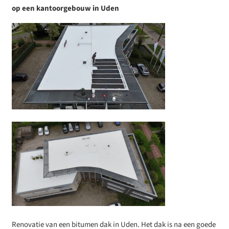
op een kantoorgebouw in Uden
Renovatie van een bitumen dak in Uden. Het dak is na een goede