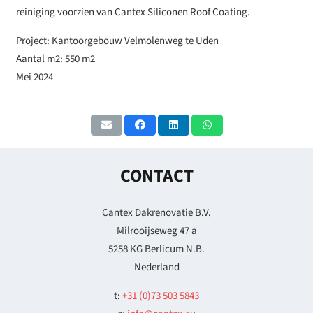
reiniging voorzien van Cantex Siliconen Roof Coating.
Project: Kantoorgebouw Velmolenweg te Uden
Aantal m2: 550 m2
Mei 2024
CONTACT
Cantex Dakrenovatie B.V.
Milrooijseweg 47 a
5258 KG Berlicum N.B.
Nederland
t:
+31 (0)73 503 5843