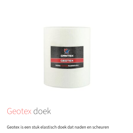
Geotex
doek
Geotex is een stuk elastisch doek dat naden en scheuren