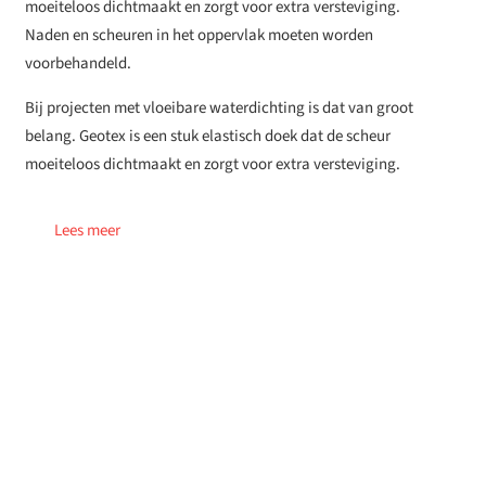
moeiteloos dichtmaakt en zorgt voor extra versteviging.
Naden en scheuren in het oppervlak moeten worden
voorbehandeld.
Bij projecten met vloeibare waterdichting is dat van groot
belang. Geotex is een stuk elastisch doek dat de scheur
moeiteloos dichtmaakt en zorgt voor extra versteviging.
Lees meer