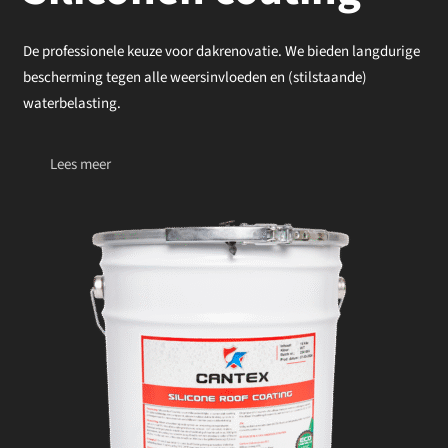
De professionele keuze voor dakrenovatie. We bieden langdurige
bescherming tegen alle weersinvloeden en (stilstaande)
waterbelasting.
Lees meer