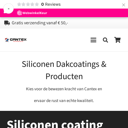
×
0
Reviews
-
Gratis verzending vanaf € 50,-
Siliconen Dakcoatings &
Producten
Kies voor de bewezen kracht van Cantex en
ervaar de rust van echte kwaliteit.
Siliconen coating