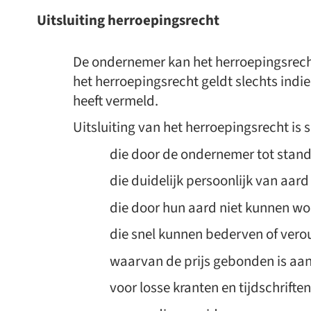
Uitsluiting herroepingsrecht
De ondernemer kan het herroepingsrecht 
het herroepingsrecht geldt slechts indie
heeft vermeld.
Uitsluiting van het herroepingsrecht is 
die door de ondernemer tot stand
die duidelijk persoonlijk van aard 
die door hun aard niet kunnen w
die snel kunnen bederven of vero
waarvan de prijs gebonden is aa
voor losse kranten en tijdschriften