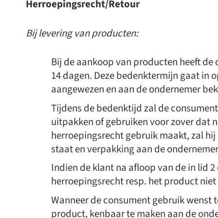
Herroepingsrecht/Retour
Bij levering van producten:
Bij de aankoop van producten heeft de
14 dagen. Deze bedenktermijn gaat in 
aangewezen en aan de ondernemer bek
Tijdens de bedenktijd zal de consument
uitpakken of gebruiken voor zover dat n
herroepingsrecht gebruik maakt, zal hij 
staat en verpakking aan de ondernemer r
Indien de klant na afloop van de in lid
herroepingsrecht resp. het product niet
Wanneer de consument gebruik wenst te 
product, kenbaar te maken aan de onde