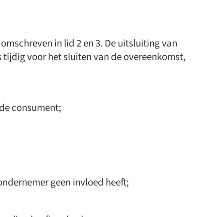
schreven in lid 2 en 3. De uitsluiting van
 tijdig voor het sluiten van de overeenkomst,
 de consument;
ondernemer geen invloed heeft;