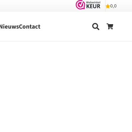
Nieuws
Contact