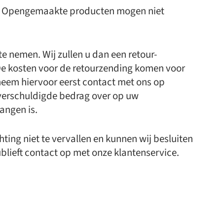
ng. Opengemaakte producten mogen niet
te nemen. Wij zullen u dan een retour-
. De kosten voor de retourzending komen voor
 neem hiervoor eerst contact met ons op
verschuldigde bedrag over op uw
angen is.
ting niet te vervallen en kunnen wij besluiten
blieft contact op met onze klantenservice.