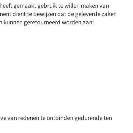
eeft gemaakt gebruik te willen maken van
ument dient te bewijzen dat de geleverde zaken
ten kunnen geretourneerd worden aan:
ave van redenen te ontbinden gedurende ten