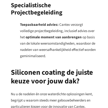
Specialistische
Projectbegeleiding
Toepasbaarheid advies:
Cantex verzorgt
volledige projectbegeleiding, inclusief advies over
het
optimale moment van aanbrengen
op basis
van de lokale weersomstandigheden, waardoor de
nadelen van weersafhankelijkheid effectief worden
geminimaliseerd.
Siliconen coating de juiste
keuze voor jouw dak?
Nu u de nadelen én onze waterdichte oplossingen kent,
begrijpt u waarom steeds meer gebouwbeheerders en
particulieren kiezen voor de innovatie van Cantex.