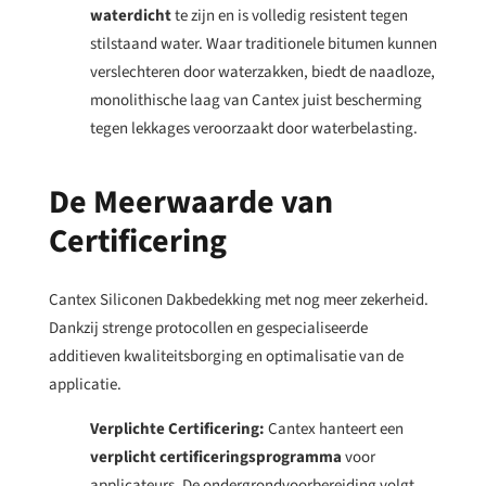
waterdicht
te zijn en is volledig resistent tegen
stilstaand water.
Waar traditionele bitumen kunnen
verslechteren door waterzakken, biedt de naadloze,
monolithische laag van Cantex juist bescherming
tegen lekkages veroorzaakt door waterbelasting.
De Meerwaarde van
Certificering
Cantex Siliconen Dakbedekking met nog meer zekerheid.
Dankzij strenge protocollen en gespecialiseerde
additieven kwaliteitsborging en optimalisatie van de
applicatie.
Verplichte Certificering:
Cantex hanteert een
verplicht certificeringsprogramma
voor
applicateurs. De ondergrondvoorbereiding volgt