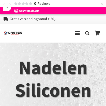
×
0
Reviews
-
Gratis verzending vanaf € 50,-
Nadelen
Siliconen