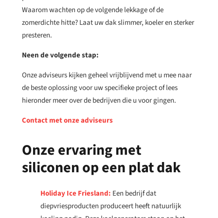
Waarom wachten op de volgende lekkage of de
zomerdichte hitte? Laat uw dak slimmer, koeler en sterker
presteren.
Neen de volgende stap:
Onze adviseurs kijken geheel vrijblijvend met u mee naar
de beste oplossing voor uw specifieke project of lees
hieronder meer over de bedrijven die u voor gingen.
Contact met onze adviseurs
Onze ervaring met
siliconen op een plat dak
Holiday Ice Friesland:
Een bedrijf dat
diepvriesproducten produceert heeft natuurlijk