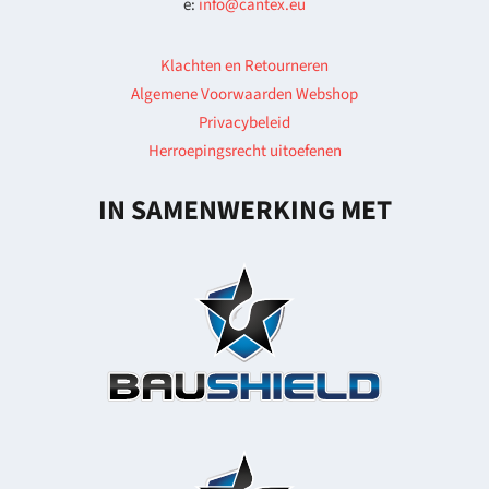
e:
info@cantex.eu
Klachten en Retourneren
Algemene Voorwaarden Webshop
Privacybeleid
Herroepingsrecht uitoefenen
IN SAMENWERKING MET