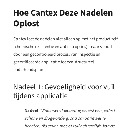
Hoe Cantex Deze Nadelen
Oplost
Cantex lost de nadelen niet alleen op met het product zelf
(chemische resistentie en antislip opties), maar vooral
door een gecontroleerd proces: van inspectie en
gecertificeerde applicatie tot een structureel
onderhoudsplan.
Nadeel 1: Gevoeligheid voor vuil
tijdens applicatie
Nadeel
: “
Siliconen dakcoating vereist een perfect
schone en droge ondergrond om optimaal te
hechten. Als er vet, mos of vuil achterblijft, kan de