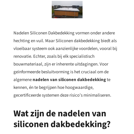
Nadelen Siliconen Dakbedekking vormen onder andere
hechting en vuil. Maar Siliconen dakbedekking biedt als
vloeibaar systeem ook aanzienlijke voordelen, vooral bij
renovatie. Echter, zoals bij elk specialistisch
bouwmateriaal, zijn er inherente uitdagingen. Voor
geïnformeerde besluitvorming is het cruciaal om de
algemene
nadelen van siliconen dakbedekking
te
kennen, én te begrijpen hoe hoogwaardige,
gecertificeerde systemen deze risico’s minimaliseren.
Wat zijn de nadelen van
siliconen dakbedekking?