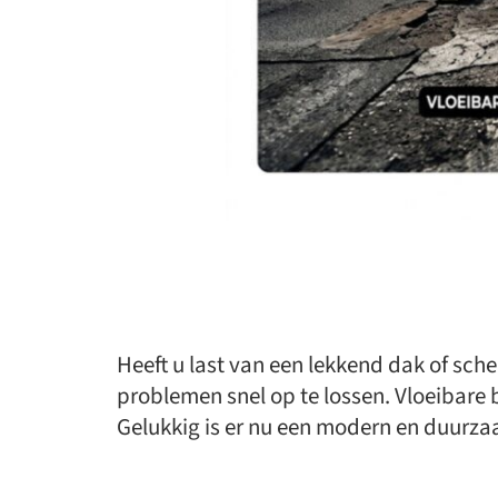
Heeft u last van een lekkend dak of sc
problemen snel op te lossen. Vloeibare 
Gelukkig is er nu een modern en duurza