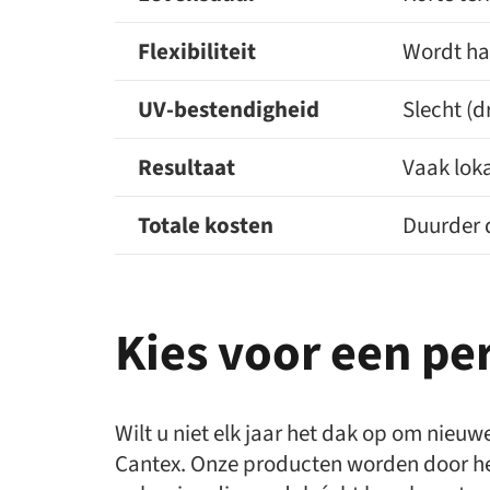
Flexibiliteit
Wordt ha
UV-bestendigheid
Slecht (d
Resultaat
Vaak loka
Totale kosten
Duurder 
Kies voor een p
Wilt u niet elk jaar het dak op om nieu
Cantex. Onze producten worden door he