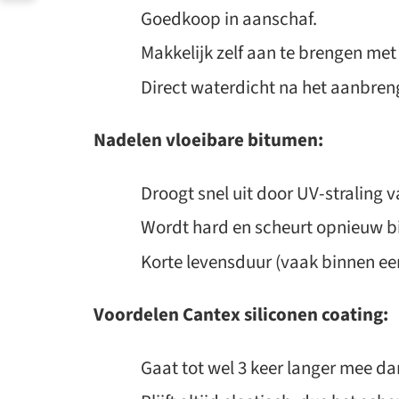
Goedkoop in aanschaf.
Makkelijk zelf aan te brengen met
Direct waterdicht na het aanbren
Nadelen vloeibare bitumen:
Droogt snel uit door UV-straling v
Wordt hard en scheurt opnieuw bij 
Korte levensduur (vaak binnen ee
Voordelen Cantex siliconen coating:
Gaat tot wel 3 keer langer mee d